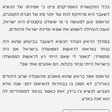
בכלי התקשורת האמריקנים ציינו כי אמירתו של הנשיא
לשעבר היא מרחיקת לכת עוד יותר מזו של חברת הקונגרס,
טראמפ טען למעשה כי מי ששלט בקונגרס היא ישראל,
טענה העלולה לשמש את שונאי מדינת ישראל והיהודים.
במהלך הראיון הצהיר הנשיא לשעבר בביטחון שהוא היה
נבחר בוודאות לראשות הממשלה בישראל אם היה
מתמודד: "נאמר לי שאם הייתי רץ לראשות הממשלה
בישראל הייתי נבחר בקלות. הם אוהבים אותי שם".
טראמפ אמר בראיון שהוא מאוכזב מהעובדה שרוב היהודים
בארה"ב לא תמכו בו בבחירות לנשיאות לפני שנה אלא
הצביעו לנשיא ג'ו ביידן, זאת כאמור בניגוד לפופולריות לה
הוא זוכה בארץ.