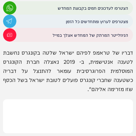
הצטרפו לעדכונים חמים בקבוצת המחדש
מצטרפים לערוץ ומתחדשים כל הזמן
הניוזלייטר המרתק של המחדש אצלך במייל
דבריו של טראמפ לפיהם ישראל שלטה בקונגרס נחשבת
לטענה אנטישמית, ב- 2019 נאצלה חברת הקונגרס
המוסלמית הפרוגרסיבית עומאר להתנצל על דבריה
כשטענה שחברי קונגרס פועלים לטובת ישראל בשל הכסף
שזו מזרימה אליהם".