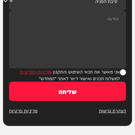
אני מאשר את תנאי השימוש והתקנון
ומדיניות הפרטיות
למשלוח תכנים ואישור דיוור לאתר "המחדש"
שליחה
הצהרת נגישות
מדיניות פרטיות