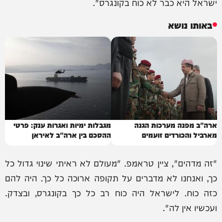
ישראל היא כבר לא כוח בקונגרס".
באותו נושא
ארה"ב מפנה מערכות הגנה
מגבלות ימיות ואגרות ענק: פרטי
מארביל והכורדים זועמים
ההסכם בין ארה"ב לאיראן
"זה מדהים", ציין טראמפ. "מעולם לא ראיתי שינוי גדול כל
כך, ואנחנו לא מדברים על תקופה ארוכה כל כך. היה להם
כזה כוח. לישראל היה כוח רב כל כך בקונגרס, ובצדק.
ועכשיו אין לה".