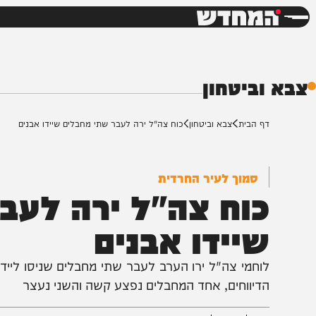
חדשות
דש
ביטחון
ף הבית
צבא וביטחון
כוח צה"ל ירה לעבר שתי מחבלים שיידו אבנים
סמוך לעיר החרדית
וח צה"ל ירה לעבר 
יידו אבנים
דיווחים, אחד המחבלים נפצע קשה והשני נעצר