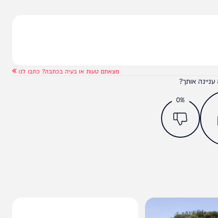
 רעות, וזו קבלה מקדמונים
מצאתם טעות או בעיה בכתבה? כתבו לנו
ותך?
0%