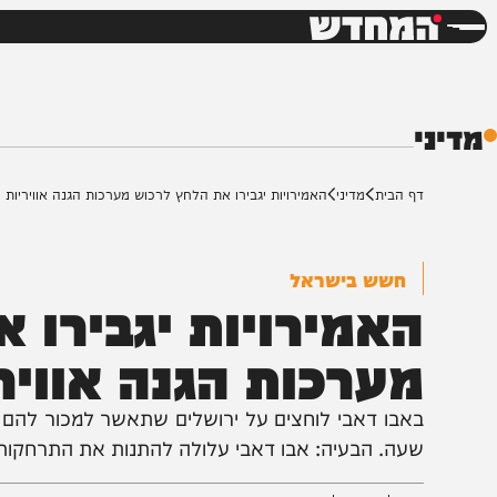
חדשות
דש
ף הבית
מדיני
האמירויות יגבירו את הלחץ לרכוש מערכות הגנה אוויריות
חשש בישראל
אמירויות יגבירו את
ערכות הגנה אוויריו
אבו דאבי לוחצים על ירושלים שתאשר למכור להם מערכות
עה. הבעיה: אבו דאבי עלולה להתנות את התרחקותה מא