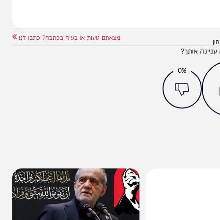
מצאתם טעות או בעיה בכתבה? כתבו לנו
ותך?
0%