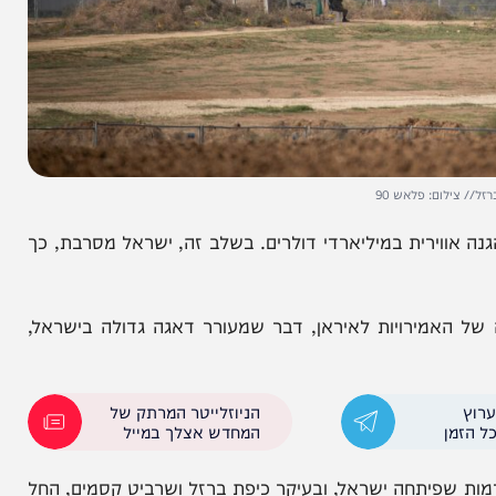
: פלאש 90
ירית במיליארדי דולרים. בשלב זה, ישראל מסרבת, כך
מירויות לאיראן, דבר שמעורר דאגה גדולה בישראל,
הניוזלייטר המרתק של