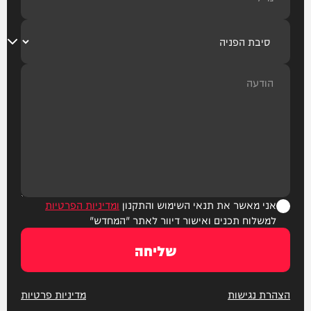
אני מאשר את תנאי השימוש והתקנון
ומדיניות הפרטיות
למשלוח תכנים ואישור דיוור לאתר "המחדש"
שליחה
הצהרת נגישות
מדיניות פרטיות