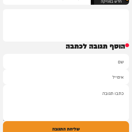
חדש במוזיקה
הוסף תגובה לכתבה
שם
אימייל
תגובה
שליחת התגובה