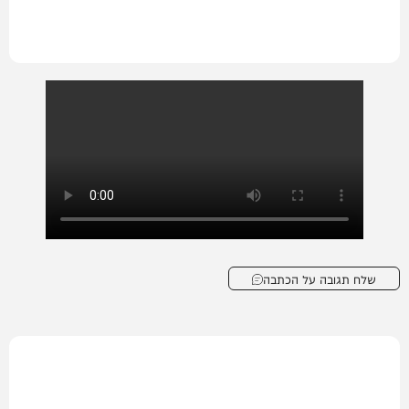
שלח תגובה על הכתבה