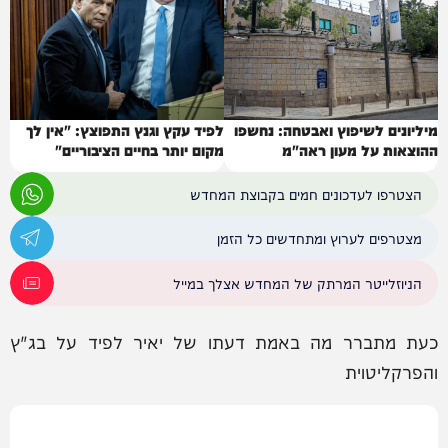
מיליונים לשיפוץ ואבטחה: נחשפו
לפיד עקץ וגנץ התפוצץ: "אין לך
ההוצאות על מעון ראה"מ
מקום יותר בחיים הציבוריים"
הצטרפו לעדכונים חמים בקבוצת המחדש
מצטרפים לערוץ ומתחדשים כל הזמן
הניוזלייטר המרתק של המחדש אצלך במייל
כעת מתברר מה באמת דעתו של יאיר לפיד על בג"ץ
והפרקליטוית