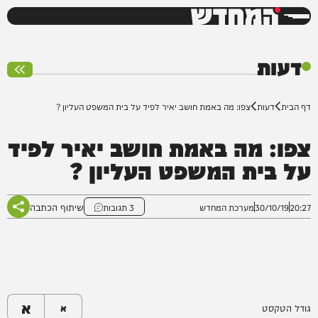
המחדש
0%
דעות
דף הבית
דעות
צפו: מה באמת חושב יאיר לפיד על בית המשפט העליון ?
צפו: מה באמת חושב יאיר לפיד
על בית המשפט העליון ?
שיתוף הכתבה
20:27
30/10/19
מערכת המחדש
3 תגובות
א
גודל הטקסט
א