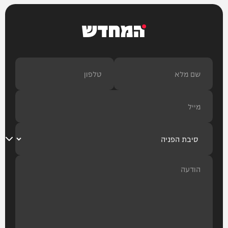
המחדש