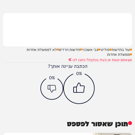
עוד בחדשות
פוליטי
גבי אשכנזי
חדשות חרדים
לא לממשלת אחדות
ממשלת אחדות
מצאתם טעות או בעיה בכתבה? כתבו לנו
הכתבה עניינה אותך?
0%
0%
תוכן שאסור לפספס