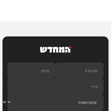
מדיני
המחדש