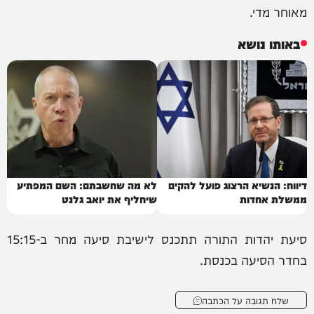
מאוחר מדי.
באותו נושא
דיווח: הנשיא הרצוג פועל להקים
לא מה שחשבתם: השם המפתיע
ממשלת אחדות
שיחליף את יואב גלנט
סיעת יהדות התורה תתכנס לישיבת סיעה מחר ב-15:15
בחדר הסיעה בכנסת.
שלח תגובה על הכתבה