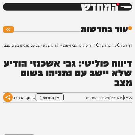
המחדש
0%
עוד בחדשות
דף הבית
עוד בחדשות
דיווח פוליטי: גבי אשכנזי הודיע שלא יישב עם נתניהו בשום מצב
דיווח פוליטי: גבי אשכנזי הודיע
שלא יישב עם נתניהו בשום
מצב
שיתוף הכתבה
17:35
03/11/19
מערכת המחדש
אין תגובות