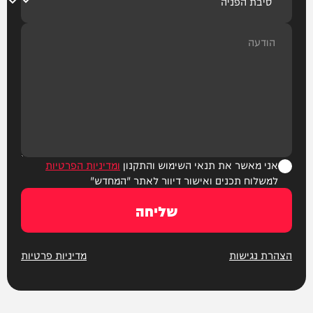
אני מאשר את תנאי השימוש והתקנון
ומדיניות הפרטיות
למשלוח תכנים ואישור דיוור לאתר "המחדש"
שליחה
הצהרת נגישות
מדיניות פרטיות