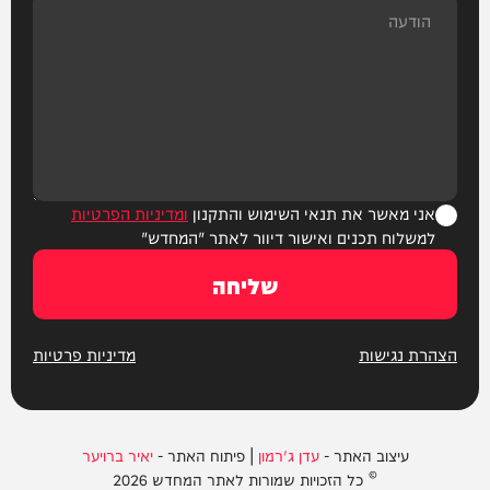
אני מאשר את תנאי השימוש והתקנון
ומדיניות הפרטיות
למשלוח תכנים ואישור דיוור לאתר "המחדש"
שליחה
הצהרת נגישות
מדיניות פרטיות
עיצוב האתר -
עדן ג'רמון
| פיתוח האתר -
יאיר ברויער
© כל הזכויות שמורות לאתר המחדש 2026