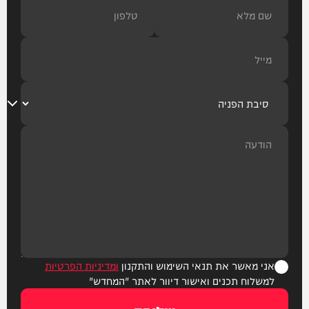
אני מאשר את תנאי השימוש והתקנון
ומדיניות הפרטיות
למשלוח תכנים ואישור דיוור לאתר "המחדש"