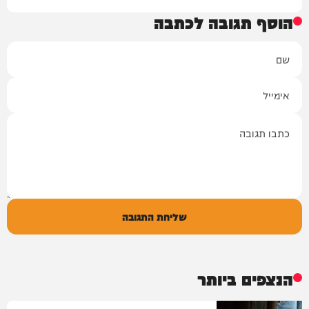
הוסף תגובה לכתבה
שם
אימייל
תגובה
שליחת התגובה
הנצפים ביותר