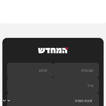
חדשות
המחדש