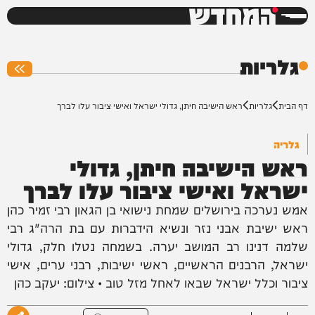
המחדש
0%
גלריות
דף הבית
גלריות
ראש הישיבה חיתן, גדולי ישראל ואישי ציבור עלו לברך
גלריה
ראש הישיבה חיתן, גדולי
ישראל ואישי ציבור עלו לברך
אמש נערכה בירושלים שמחת נישואי בן הגאון רבי זמיר כהן
ראש ישיבת אבני נזר ונשיא הידברות עם בת הרה"ג רבי
שלמה דנינו רב המושב יערה. בשמחה נטלו חלק, גדולי
ישראל, הרבנים הראשיים, ראשי ישיבות, רבני ערים, אישי
ציבור וכלל ישראל שבאו לאחל מזל טוב • צילום: יעקב כהן