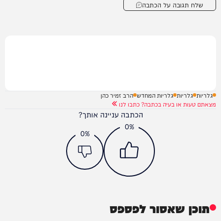
שלח תגובה על הכתבה
גלריות
גלריות
גלריות המחדש
הרב זמיר כהן
מצאתם טעות או בעיה בכתבה? כתבו לנו
הכתבה עניינה אותך?
0%
0%
תוכן שאסור לפספס