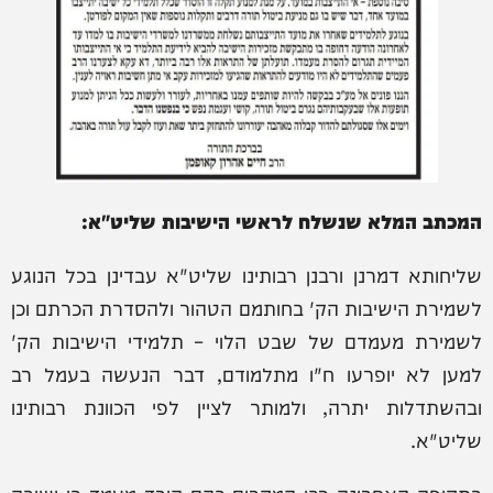
המכתב המלא שנשלח לראשי הישיבות שליט"א:
שליחותא דמרנן ורבנן רבותינו שליט"א עבדינן בכל הנוגע
לשמירת הישיבות הק' בחותמם הטהור ולהסדרת הכרתם וכן
לשמירת מעמדם של שבט הלוי – תלמידי הישיבות הק'
למען לא יופרעו ח"ו מתלמודם, דבר הנעשה בעמל רב
ובהשתדלות יתרה, ולמותר לציין לפי הכוונת רבותינו
שליט"א.