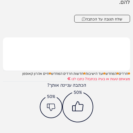
להם.
שלח תגובה על הכתבה
חרדים
המחדש
ועד הישיבות
חדשות חרדים המחדש
חיים אהרון קאופמן
מצאתם טעות או בעיה בכתבה? כתבו לנו
הכתבה עניינה אותך?
50%
50%