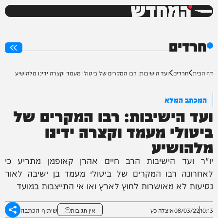
המחדש
0%
חרדים
דף הבית
חרדים
ועד הישיבות: רבו המקרים של ביטולי מעמד וקצרה ידינו מלהושיע
המכתב המלא
ועד הישיבות: רבו המקרים של
ביטולי מעמד וקצרה ידינו
מלהושיע
יו"ר ועד הישיבות הרב חיים אהרן קאופמן מתריע כי
לאחרונה רבו המקרים של ביטולי מעמד בן ישיבה לאור
נסיעות לא מאושרות לחוץ לארץ ואו אי התייצבות במועד
שיתוף הכתבה
10:13
08/03/22
איצלה כץ
אין תגובות