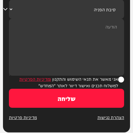
אני מאשר את תנאי השימוש והתקנון
ומדיניות הפרטיות
למשלוח תכנים ואישור דיוור לאתר "המחדש"
שליחה
הצהרת נגישות
מדיניות פרטיות