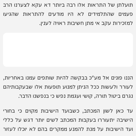
תועלתן של התראות אלו רבה ביותר דא עקא לצערנו הרב
פעמים שהתלמידים לא היו מודעים להתראות שהגיעו
למזכירות עקב אי מתן חשיבות ראויה לענין.
הננו פונים אל מע"כ בבקשה להיות שותפים עמנו באחריות,
לעורר ולעשות ככל הניתן למנוע תופעות אלו שבעקבותיהם
נגרם ביטול תורה, קושי ועגמת נפש כי בנפשנו הדבר.
עד כאן לשון המכתב, כשבועד הישיבות מקוים כי בחורי
הישיבה יתעוררו בעקבות המכתב לשים יותר דגש על כללי
ועד הישיבות על מנת להמנע ממקרים בהם לא יוכלו לעזור