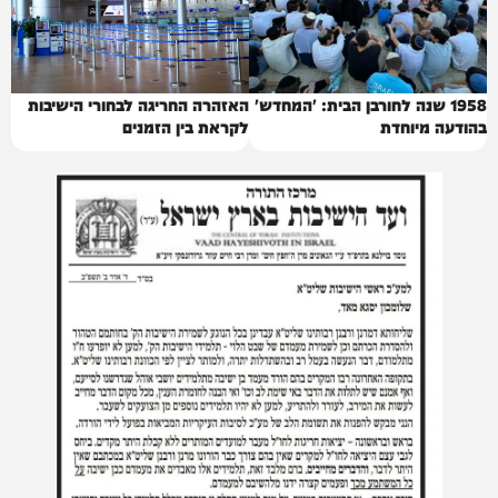
1958 שנה לחורבן הבית: 'המחדש'
האזהרה החריגה לבחורי הישיבות
בהודעה מיוחדת
לקראת בין הזמנים