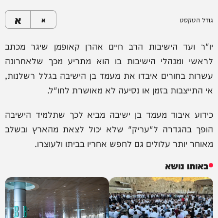
א
גודל הטקסט
א
יו"ר ועד הישיבות הרב חיים אהרן קאופמן שיגר מכתב
לראשי ומנהלי הישיבות בו הוא מתריע מכך שלאחרונה
עשרות בחורים איבדו את מעמד בן הישיבה בגלל רשלנות,
אי התייצבות בזמן או נסיעה לא מאושרת לחו"ל.
כידוע איבוד מעמד בן ישיבה מביא לכך שתלמיד הישיבה
הופך בהגדרה ל"עריק" שלא יכול לצאת מהארץ ובשלב
מאוחר יותר עלולים גם לחפש אחריו בביתו ולעוצרו.
באותו נושא