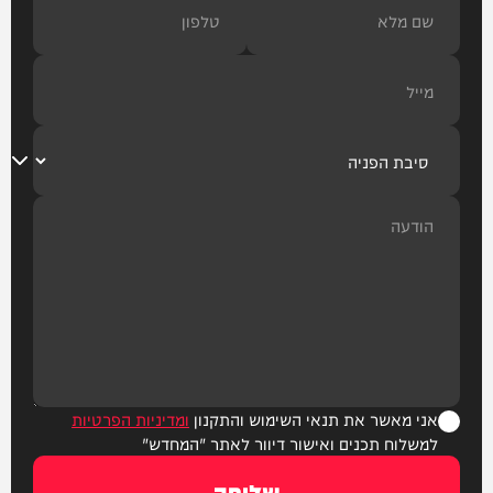
אני מאשר את תנאי השימוש והתקנון
ומדיניות הפרטיות
למשלוח תכנים ואישור דיוור לאתר "המחדש"
שליחה