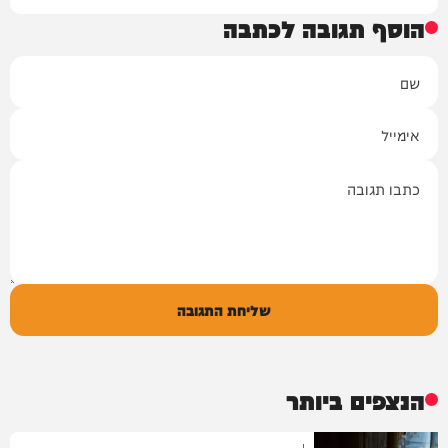
הוסף תגובה לכתבה
שם
אימייל
תגובה
שליחת התגובה
הנצפים ביותר