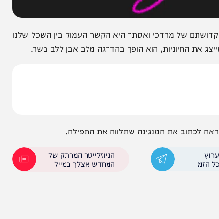
שתם של מרדכי ואסתר היא הקשר העמוק בין השכל שלנו
החיוניות, הוא הופך בהדרגה מלב אבן ללב בשר.
תוב את המנגינה שתלווה את התפילה.
הניוזלייטר המרתק של
המחדש אצלך במייל