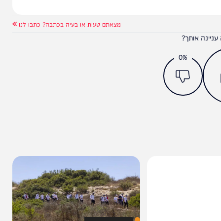
מצאתם טעות או בעיה בכתבה? כתבו לנו
ותך?
0%