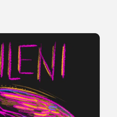
01:1
11/03/22
ישראל רוזן