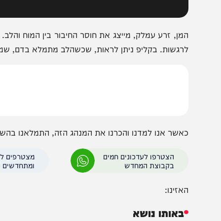
מן, זרע עמלק, מייצג את חוסר החיבור בין המוח והלב. קדו
רגשות. בקליפ ניתן לראות, שכשהלב מתמלא בדם, שמייצג את 
אשר אנו למדנו והכרנו את המנהג הזה, התמלאנו בהשראה לכ
הצטרפו לעדכונים חמים
מצטרפים לערוץ
בקבוצת המחדש
ומתחדשים כל הזמן