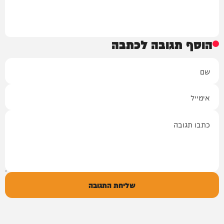
הוסף תגובה לכתבה
שם
אימייל
תגובה
שליחת התגובה