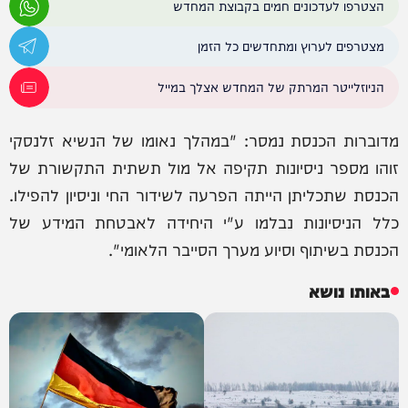
הצטרפו לעדכונים חמים בקבוצת המחדש
מצטרפים לערוץ ומתחדשים כל הזמן
הניוזלייטר המרתק של המחדש אצלך במייל
מדוברות הכנסת נמסר: "במהלך נאומו של הנשיא זלנסקי
זוהו מספר ניסיונות תקיפה אל מול תשתית התקשורת של
הכנסת שתכליתן הייתה הפרעה לשידור החי וניסיון להפילו.
כלל הניסיונות נבלמו ע"י היחידה לאבטחת המידע של
הכנסת בשיתוף וסיוע מערך הסייבר הלאומי".
באותו נושא