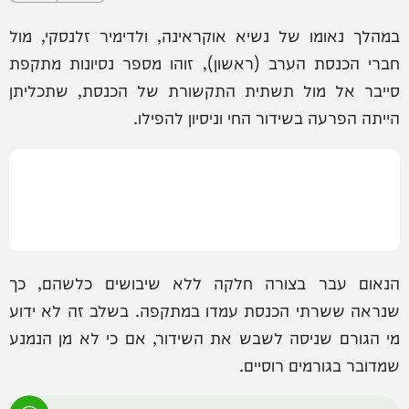
במהלך נאומו של נשיא אוקראינה, ולדימיר זלנסקי, מול
חברי הכנסת הערב (ראשון), זוהו מספר נסיונות מתקפת
סייבר אל מול תשתית התקשורת של הכנסת, שתכליתן
הייתה הפרעה בשידור החי וניסיון להפילו.
הנאום עבר בצורה חלקה ללא שיבושים כלשהם, כך
שנראה ששרתי הכנסת עמדו במתקפה. בשלב זה לא ידוע
מי הגורם שניסה לשבש את השידור, אם כי לא מן הנמנע
שמדובר בגורמים רוסיים.