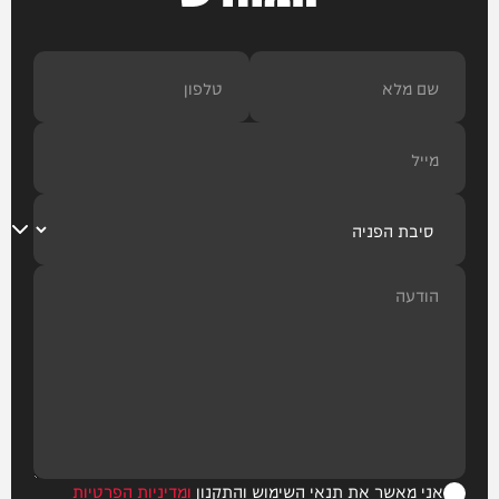
אני מאשר את תנאי השימוש והתקנון
ומדיניות הפרטיות