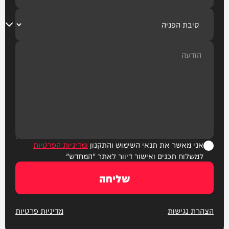
אני מאשר את תנאי השימוש והתקנון
ומדיניות הפרטיות
למשלוח תכנים ואישור דיוור לאתר "המחדש"
שליחה
הצהרת נגישות
מדיניות פרטיות