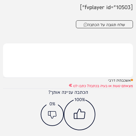
[fvplayer id="10503"]
שלח תגובה על הכתבה
אשכבתיה דרבי
מצאתם טעות או בעיה בכתבה? כתבו לנו
הכתבה עניינה אותך?
100%
0%