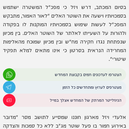
בסיום המכתב, דרש ויזל כי מפכ"ל המשטרה ישתמש
בסמכויותיו וישעה את השוטר האלים "לאור האמור, מתבקש
המפכ"ל לעשות שימוש בסמכויותיו המוקנות לו בפקודה
ולהורות על השעייתו לאלתר של השוטר האלים. בין מכיוון
שנפתחת נגדו חקירה מח"ש ובין מכיוון שמוכח מהאלימות
המחרידה הנראית בסרטון כי אינו מתאים למלא תפקיד
שיטורי".
הצטרפו לעדכונים חמים בקבוצת המחדש
מצטרפים לערוץ ומתחדשים כל הזמן
הניוזלייטר המרתק של המחדש אצלך במייל
אלעדי ויזל מארגון חוננו שמסייע לתושב מסר "מדובר
באירוע חמור בו פעל שוטר מג"ב ללא כל סמכות והצדקה