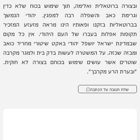
ובצורה ברוטאלית ואלימה, תוך שימוש בכוח שלא כדין
וגרימת כאב והשפלה רבה למפגין. יהודי הנמשך
בברוטאליות בזקנו ופאותיו הינו מראה מזעזע המזכיר
תקופות אפלות בעברו של העם היהודי. אין כל מקום
שבמדינת ישראל יושפל יהודי באקט שיטורי מחריד כואב
ומבזה שכזה. על המשטרה לעשות בדק בית ולמגר מקרבה
שוטרים אשר עושים שימוש בכוחם בצורה לא חוקית.
"ובערת הרע מקרבך".
שלח תגובה על הכתבה