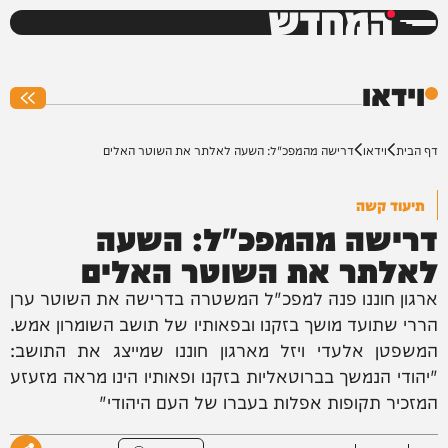
המחדש
0%
וידאו
דף הבית
וידאו
דרישה מהמפכ"ל: השעה לאלתר את השוטר האלים
תיעוד קשה
דרישה מהמפכ"ל: השעה
לאלתר את השוטר האלים
ארגון חוננו פנה למפכ"ל המשטרה בדרישה את השוטר ערן
הררי שתועד מושך בזקנו ובפאותיו של תושב השומרון אמש.
המשפטן אלעדי ויזל מארגון חוננו שמייצג את התושב:
"יהודי הנמשך בברוטאליות בזקנו ופאותיו הינו מראה מזעזע
המזכיר תקופות אפלות בעברו של העם היהודי"