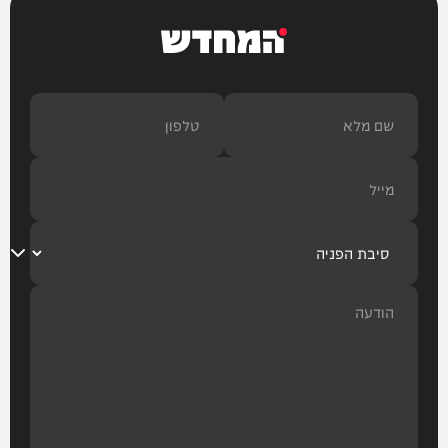
המחדש