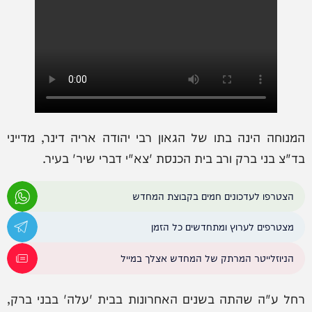
המנוחה הינה בתו של הגאון רבי יהודה אריה דינר, מדייני
בד"צ בני ברק ורב בית הכנסת 'צא"י דברי שיר' בעיר.
הצטרפו לעדכונים חמים בקבוצת המחדש
מצטרפים לערוץ ומתחדשים כל הזמן
הניוזלייטר המרתק של המחדש אצלך במייל
רחל ע"ה שהתה בשנים האחרונות בבית 'עלה' בבני ברק,