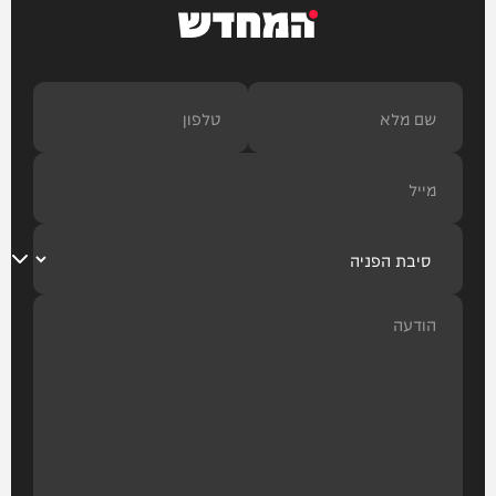
המחדש