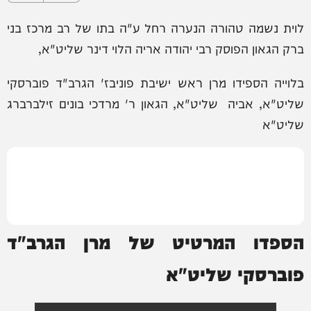
לוית נשמה טהורה הנערה רחל ע"ה בתו של רב מרכז בני
ברק הגאון הפוסק רבי יהודה אריה הלוי דינר שליט"א,
בלוייה הספידו מרן ראש ישיבת פוניבז' הגרב"ד פוברסקי
שליט"א, אביה שליט"א, הגאון ר' מרדכי בונים זילברברג
שליט"א
הספדו המרטיט של מרן הגרב"ד
פוברסקי שליט"א