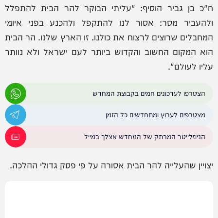
ח"כ בן גביר הוסיף: "עליתי הבוקר להר הבית להתפלל
ולהעביר מסר: אסור לנו להתקפל ולהכנע בפני איומי
המחבלים שרוצים לרצוח את כולנו. זו הארץ שלנו. הר הבית
הוא המקום החשוב והקדוש ביותר לעם ישראל ולא נוותר
עליו לעולם".
הצטרפו לעדכונים חמים בקבוצת המחדש
מצטרפים לערוץ ומתחדשים כל הזמן
הניוזלייטר המרתק של המחדש אצלך במייל
יצויין שהעלייה להר הבית אסורה על פי פסק גדולי ההלכה.