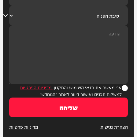
אני מאשר את תנאי השימוש והתקנון
ומדיניות הפרטיות
למשלוח תכנים ואישור דיוור לאתר "המחדש"
שליחה
הצהרת נגישות
מדיניות פרטיות