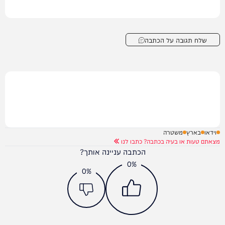
שלח תגובה על הכתבה
וידאו
בארץ
משטרה
מצאתם טעות או בעיה בכתבה? כתבו לנו
הכתבה עניינה אותך?
0%
0%