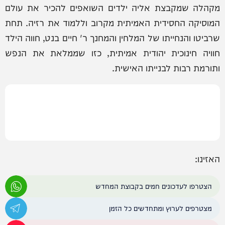
מקהלה שמקבצת אליה ילדים השואפים להכיר את עולם
המוסיקה החסידית האמיתית מקרוב וללמוד את רזיה. תחת
שרביטו והנחייתו של המלחין והמחנך ר' חיים בנט, חווה הילד
חוויה חינוכית יהודית אמיתית, כזו שממלאת את הנפש
ותורמת רבות לבנייתו האישית.
האזינו:
הצטרפו לעדכונים חמים בקבוצת המחדש
מצטרפים לערוץ ומתחדשים כל הזמן