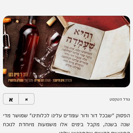
א
גודל הטקסט
א
הפסוק "שבכל דור ודור עומדים עלינו לכלותינו" שמושר מדי
שנה בשנה, מקבל בימים אלו משמעות מיוחדת לנוכח
הפיגועים הקשים שהתרגשו עלינו.