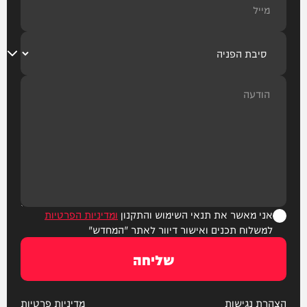
אני מאשר את תנאי השימוש והתקנון
ומדיניות הפרטיות
למשלוח תכנים ואישור דיוור לאתר "המחדש"
שליחה
הצהרת נגישות
מדיניות פרטיות