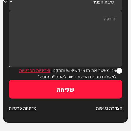
אני מאשר את תנאי השימוש והתקנון
ומדיניות הפרטיות
למשלוח תכנים ואישור דיוור לאתר "המחדש"
שליחה
הצהרת נגישות
מדיניות פרטיות