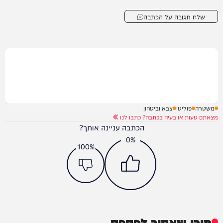
שלח תגובה על הכתבה
משטרה
פוליטי
צבא וביטחון
מצאתם טעות או בעיה בכתבה? כתבו לנו
הכתבה עניינה אותך?
0%
100%
תוכן שאסור לפספס