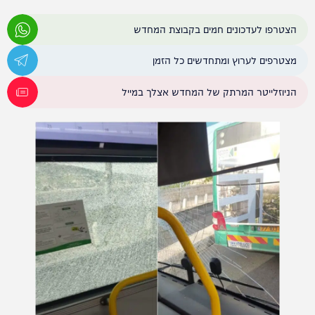
הצטרפו לעדכונים חמים בקבוצת המחדש
מצטרפים לערוץ ומתחדשים כל הזמן
הניוזלייטר המרתק של המחדש אצלך במייל