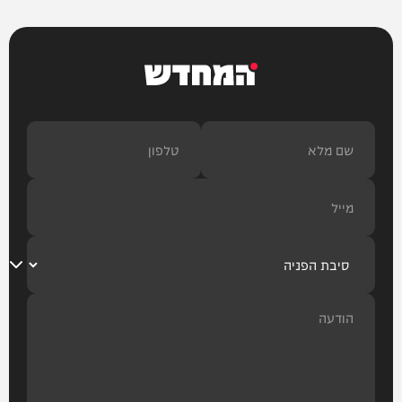
המחדש