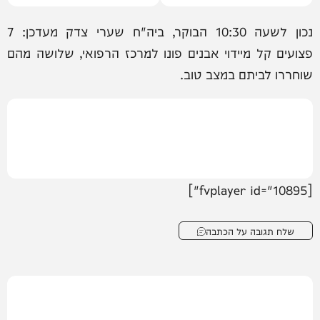
של הקווקז״
נכון לשעה 10:30 הבוקר, ‏ביה"ח שערי צדק מעדכן: 7
פצועים קל מיידוי אבנים פונו למרכז הרפואי, שלושה מהם
שוחררו לביתם במצב טוב.
[fvplayer id="10895"]
שלח תגובה על הכתבה