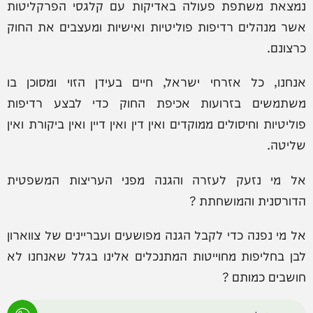
נמצאת משתפת פעולה באדיקות עם קלגסי הפרקליטות
אשר מנהלים רדיפות פוליטיות ואישיות ומעצבים את החוק
כרצונם.
אנחנו, כל אזרחי ישראל, חיים בעידן הזוי ומסוכן בו
משתמשים בזרועות אכיפת החוק כדי לבצע רדיפות
פוליטיות וחיסולים ממוקדים ואין דין ואין דיין ואין ביקורת ואין
שליטה.
אל מי נזעק לעזרה והגנה מפני העריצות המשפטית
הדורסנית והמושחתת ?
אל מי נפנה כדי לקבל הגנה מפושעים ועבריינים של צווארון
לבן בחליפות מחוייטות המתנכלים אלינו בגלל שאנחנו לא
חושבים כמותם ?