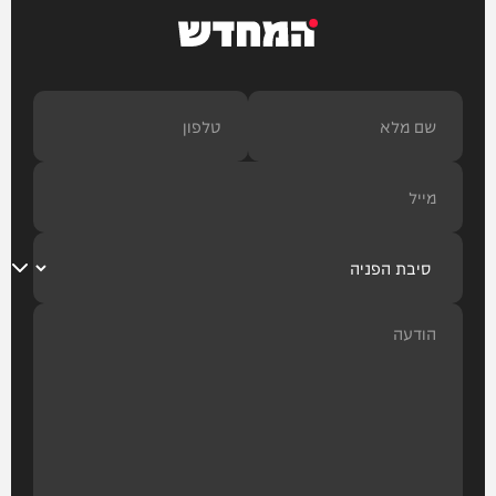
המחדש