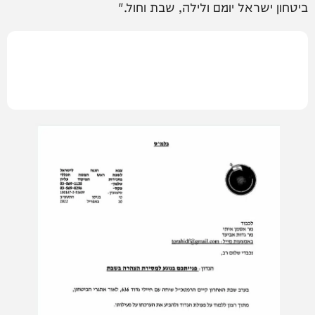
ביטחון ישראל יומם ולילה, שבת וחול."