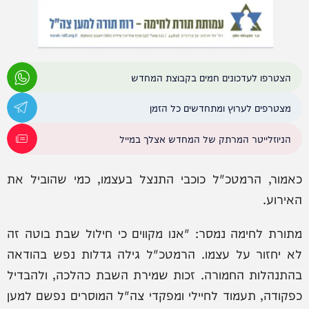
הצטרפו לעדכונים חמים בקבוצת המחדש
מצטרפים לערוץ ומתחדשים כל הזמן
הניוזלייטר המרתק של המחדש אצלך במייל
כאמור, הרמטכ"ל כוכבי התנצל בעצמו, כמי שהוביל את
האירוע.
מתורת לחימה נמסר: "אנו מקווים כי חילול שבת בוטה זה
לא יחזור על עצמו. הרמטכ"ל גילה גדלות נפש בהודאה
בהתנהלות החמורה. זכות שמירת השבת כהלכה, ולהבדיל
כפקודה, תעמוד לחיילי ומפקדי צה"ל המוסרים נפשם למען