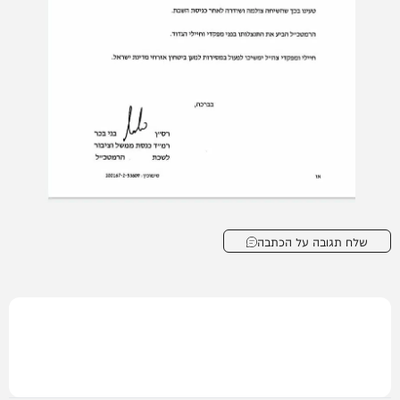
שלח תגובה על הכתבה