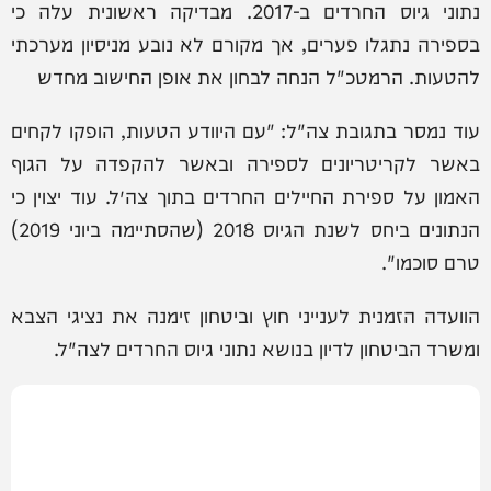
נתוני גיוס החרדים ב-2017. מבדיקה ראשונית עלה כי
בספירה נתגלו פערים, אך מקורם לא נובע מניסיון מערכתי
להטעות. הרמטכ"ל הנחה לבחון את אופן החישוב מחדש
עוד נמסר בתגובת צה"ל: "עם היוודע הטעות, הופקו לקחים
באשר לקריטריונים לספירה ובאשר להקפדה על הגוף
האמון על ספירת החיילים החרדים בתוך צה״ל. עוד יצוין כי
הנתונים ביחס לשנת הגיוס 2018 (שהסתיימה ביוני 2019)
טרם סוכמו".
הוועדה הזמנית לענייני חוץ וביטחון זימנה את נציגי הצבא
ומשרד הביטחון לדיון בנושא נתוני גיוס החרדים לצה"ל.