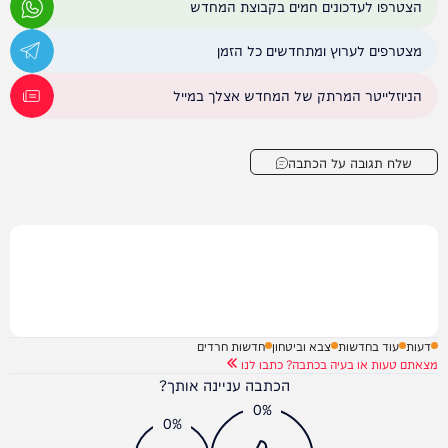
הצטרפו לעדכונים חמים בקבוצת המחדש
מצטרפים לערוץ ומתחדשים כל הזמן
הניוזלייטר המרתק של המחדש אצלך במייל
שלח תגובה על הכתבה
דעות
עוד בחדשות
צבא וביטחון
חדשות חרדים
מצאתם טעות או בעיה בכתבה? כתבו לנו
הכתבה עניינה אותך?
0%
0%