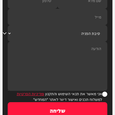
אני מאשר את תנאי השימוש והתקנון
ומדיניות הפרטיות
למשלוח תכנים ואישור דיוור לאתר "המחדש"
שליחה