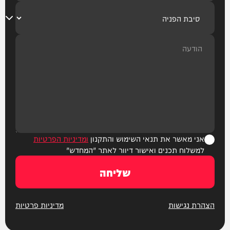
אני מאשר את תנאי השימוש והתקנון
ומדיניות הפרטיות
למשלוח תכנים ואישור דיוור לאתר "המחדש"
שליחה
הצהרת נגישות
מדיניות פרטיות