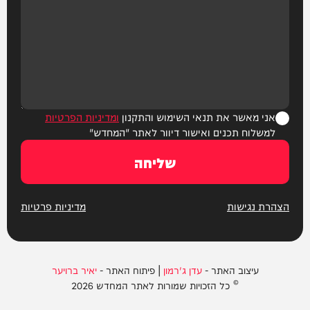
אני מאשר את תנאי השימוש והתקנון
ומדיניות הפרטיות
למשלוח תכנים ואישור דיוור לאתר "המחדש"
שליחה
הצהרת נגישות
מדיניות פרטיות
עיצוב האתר -
עדן ג'רמון
| פיתוח האתר -
יאיר ברויער
© כל הזכויות שמורות לאתר המחדש 2026