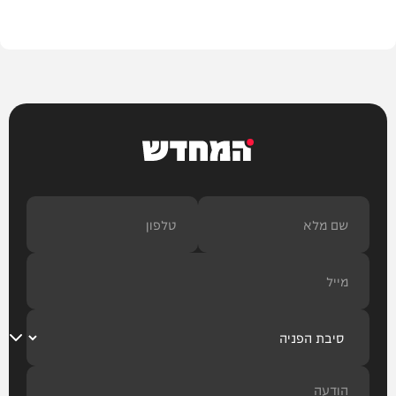
בעולם
המחדש