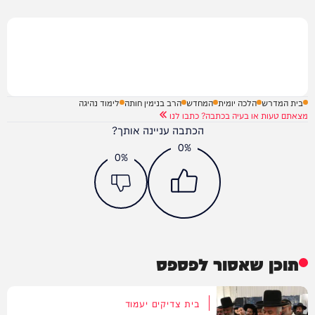
בית המדרש
הלכה יומית
המחדש
הרב בנימין חותה
לימוד נהיגה
מצאתם טעות או בעיה בכתבה? כתבו לנו
הכתבה עניינה אותך?
0%
0%
תוכן שאסור לפספס
בית צדיקים יעמוד