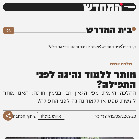
המחדש
0%
בית המדרש
דף הבית
בית המדרש
מותר ללמוד נהיגה לפני התפילה?
הלכה יומית
מותר ללמוד נהיגה לפני
התפילה?
ההלכה היומית מפי הגאון רבי בנימין חותה: האם מותר
לעשות טסט או ללמוד נהיגה לפני התפילה?
שיתוף הכתבה
09:20
15/05/22
איצלה כץ
אין תגובות