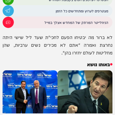
מצטרפים לערוץ ומתחדשים כל הזמן
הניוזלייטר המרתק של המחדש אצלך במייל
לא ברור מה יבטיחו הפעם לחכי"ת שעד ליל שישי היתה
נחרצת ואמרה "אתם לא מכירים נשים ערביות, שהן
מחליטות לעולם יחזרו בהן".
באותו נושא