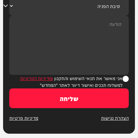
אני מאשר את תנאי השימוש והתקנון
ומדיניות הפרטיות
למשלוח תכנים ואישור דיוור לאתר "המחדש"
שליחה
הצהרת נגישות
מדיניות פרטיות