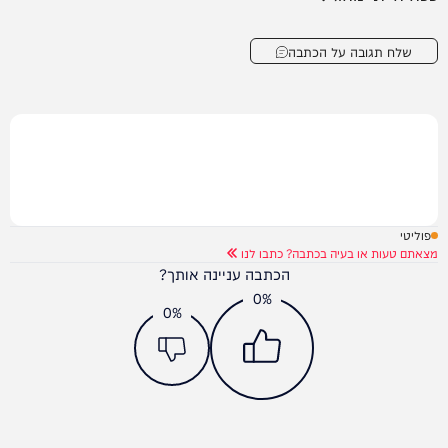
שלח תגובה על הכתבה
פוליטי
מצאתם טעות או בעיה בכתבה? כתבו לנו
הכתבה עניינה אותך?
0%
0%