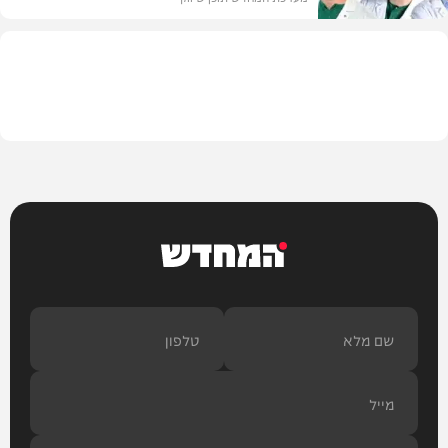
תוכן שיווקי
המחדש