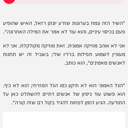
"השיר הזה צמח בערוגות שזרע יונתן רזאל, האיש שהופיע
פעם בכיסוי עיניים, והוא עוד לא אמר את המילה האחרונה".
אני לא אוהב מוזיקה אמונית. זאת מוזיקה מקולקלת. אני לא
מעוניין לשמוע תפילות ברדיו שלי; בשביל זה יש תחנות
לאנשים מאמינים", הוא כותב.
"הגל האמוני הוא לא תיקון כמו הגל המזרחי; הוא לא כיף.
הוא פשוט עוד ניסיון של אנשים דתיים להשתלט כאן על
התודעה. הגיע הזמן לפחות להגיד בקול רם שזה קורה".