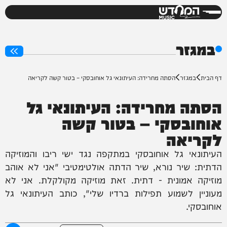
המחדש
0%
במגזר
דף הבית
במגזר
הסתה מחרידה: העיתונאי גל אוחובסקי – בטור קשה לקריאה
הסתה מחרידה: העיתונאי גל
אוחובסקי – בטור קשה
לקריאה
העיתונאי גל אוחובסקי במתקפה נגד ישי ריבו והמוזיקה
הדתית: שיר נורא, שיר הדתה אולטימטיבי "אני לא אוהב
מוזיקה אמונית - דתית. זאת מוזיקה מקולקלת. אני לא
מעוניין לשמוע תפילות ברדיו שלי", כותב העיתונאי גל
אוחובסקי.