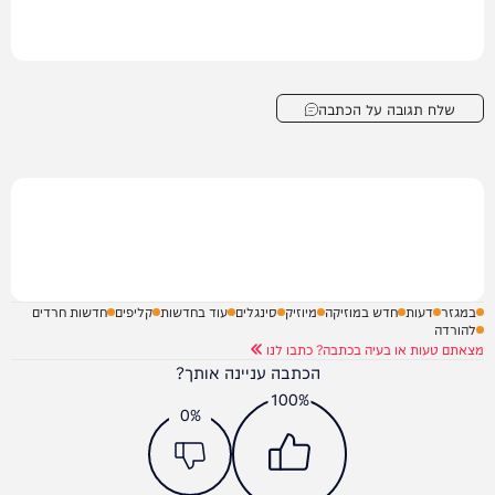
שלח תגובה על הכתבה
במגזר
דעות
חדש במוזיקה
מיוזיק
סינגלים
עוד בחדשות
קליפים
חדשות חרדים
להורדה
מצאתם טעות או בעיה בכתבה? כתבו לנו
הכתבה עניינה אותך?
100%
0%