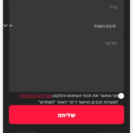
אני מאשר את תנאי השימוש והתקנון
ומדיניות הפרטיות
למשלוח תכנים ואישור דיוור לאתר "המחדש"
שליחה