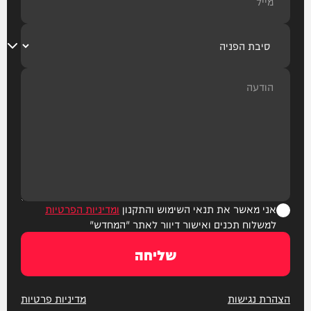
אני מאשר את תנאי השימוש והתקנון
ומדיניות הפרטיות
למשלוח תכנים ואישור דיוור לאתר "המחדש"
שליחה
הצהרת נגישות
מדיניות פרטיות