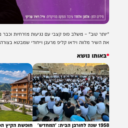
יותר טוב" – משלב פופ קצבי עם נגיעות מזרחיות וכבר מסתמן 
ת השיר מלווה וידאו קליפ מרענן וייחודי שמבטא בצורה מוחשי
באותו נושא