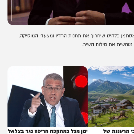
כלהיט שיחרוך את תחנות הרדיו ומצעדי המוסיקה.
ת את מילות השיר.