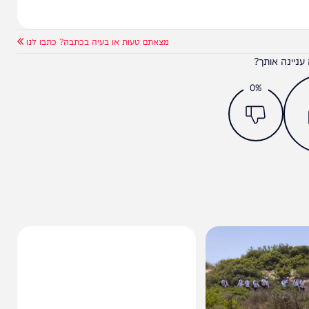
מצאתם טעות או בעיה בכתבה? כתבו לנו
ותך?
0%