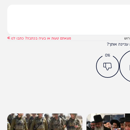
מצאתם טעות או בעיה בכתבה? כתבו לנו
ותך?
0%