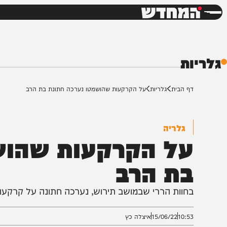
חדשות
דש
ת
ף הבית
גלריות
על הקרקעות שהושמטו נערכה חתונת בת הרב
גלריה
ל הקרקעות שהושמט
ת הרב
חוות הררי שבמושב תירוש, נערכה חתונה על קרקעות שהושמ