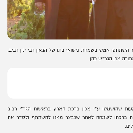
תפו אמש בשמחת נישואי בתו של הגאון רבי ינון רביב,
ן הגר"ש כהן.
שמטו ע"י מכון ברכת הארץ בראשות הגר"י רביב