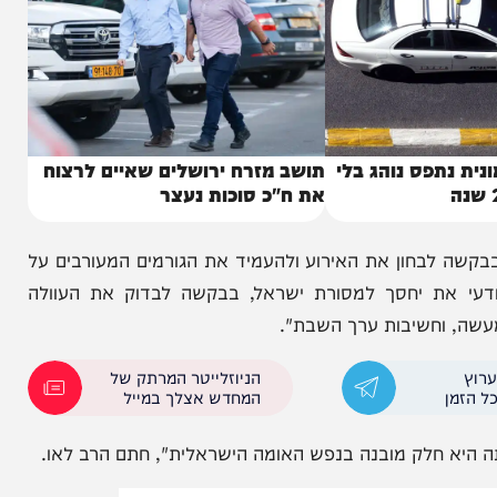
תפס נוהג בלי
תושב מזרח ירושלים שאיים לרצוח
את ח"כ סוכות נעצר
בחון את האירוע ולהעמיד את הגורמים המעורבים על
 את יחסך למסורת ישראל, בבקשה לבדוק את העוולה
חשיבות ערך השבת".