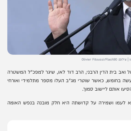
ת הדין הרבני, הרב דוד לאו, שיגר למפכ"ל המשטרה
מש, כאשר שוטרי מג"ב העלו מספר מתלמידי ואורחי
תם ליישוב סמוך.
ו ושמירה על קדושתה היא חלק מובנה בנפש האומה