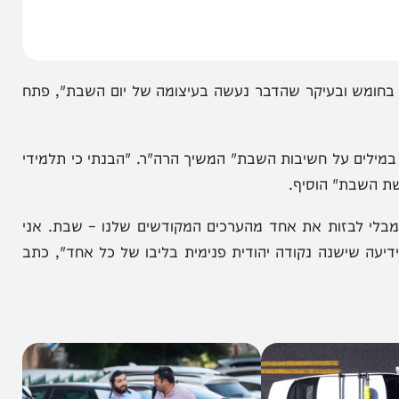
ש ובעיקר שהדבר נעשה בעיצומה של יום השבת", פתח
ם על חשיבות השבת" המשיך הרה"ר. "הבנתי כי תלמידי
ת" הוסיף.
 לבזות את אחד מהערכים המקודשים שלנו – שבת. אני
ישנה נקודה יהודית פנימית בליבו של כל אחד", כתב