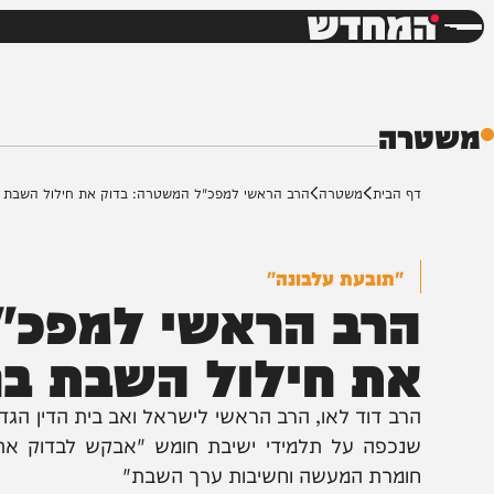
חדשות
דש
ה
ף הבית
משטרה
הרב הראשי למפכ"ל המשטרה: בדוק את חילול השבת בחומש
"תובעת עלבונה"
רב הראשי למפכ"ל 
ת חילול השבת בחו
רב דוד לאו, הרב הראשי לישראל ואב בית הדין הגדול, 
נכפה על תלמידי ישיבת חומש "אבקש לבדוק את העוו