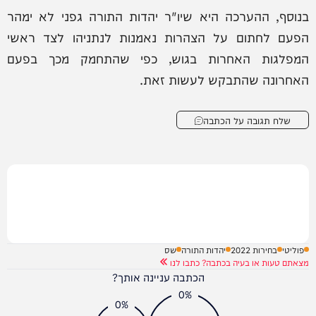
בנוסף, ההערכה היא שיו"ר יהדות התורה גפני לא ימהר
הפעם לחתום על הצהרות נאמנות לנתניהו לצד ראשי
המפלגות האחרות בגוש, כפי שהתחמק מכך בפעם
האחרונה שהתבקש לעשות זאת.
שלח תגובה על הכתבה
פוליטי
בחירות 2022
יהדות התורה
שס
מצאתם טעות או בעיה בכתבה? כתבו לנו
הכתבה עניינה אותך?
0%
0%