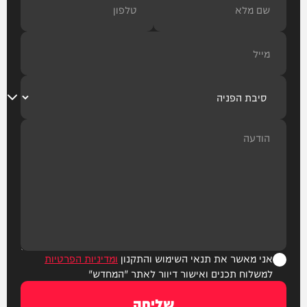
אני מאשר את תנאי השימוש והתקנון
ומדיניות הפרטיות
למשלוח תכנים ואישור דיוור לאתר "המחדש"
שליחה