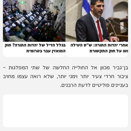
אחרי יהדות התורה: ש"ס הטילה
בגלל הדיל של יהדות התורה? חוק
וטו על חוק התקשורת
המואזין עבר בטרומית
בן־גביר מכוון אל החולייה החלשה של שתי המפלגות –
ציבור חרדי צעיר יותר וימני יותר, שלא רואה עצמו מחויב
בעניינים פוליטיים לדעת הרבנים.