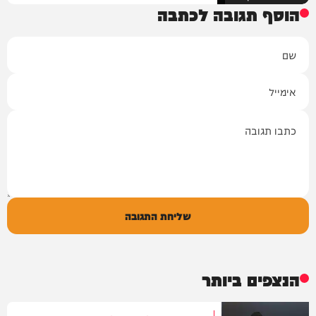
הוסף תגובה לכתבה
שם
אימייל
תגובה
שליחת התגובה
הנצפים ביותר