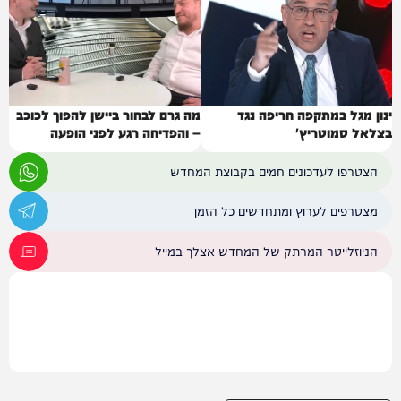
ינון מגל במתקפה חריפה נגד
מה גרם לבחור ביישן להפוך לכוכב
בצלאל סמוטריץ'
– והפדיחה רגע לפני הופעה
הצטרפו לעדכונים חמים בקבוצת המחדש
מצטרפים לערוץ ומתחדשים כל הזמן
הניוזלייטר המרתק של המחדש אצלך במייל