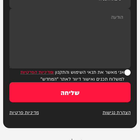
אני מאשר את תנאי השימוש והתקנון
ומדיניות הפרטיות
למשלוח תכנים ואישור דיוור לאתר "המחדש"
שליחה
הצהרת נגישות
מדיניות פרטיות