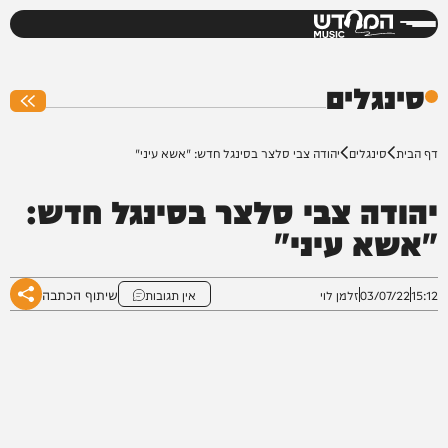
המחדש
0%
סינגלים
דף הבית
סינגלים
יהודה צבי סלצר בסינגל חדש: "אשא עיני"
יהודה צבי סלצר בסינגל חדש:
"אשא עיני"
שיתוף הכתבה
15:12
03/07/22
זלמן לוי
אין תגובות