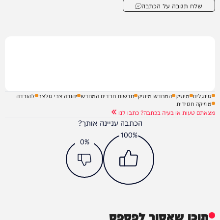
שלח תגובה על הכתבה
סינגלים
מיוזיק
המחדש מיוזיק
חדשות חרדים המחדש
יהודה צבי סלצר
להורדה
מוזיקה חסידית
מצאתם טעות או בעיה בכתבה? כתבו לנו
הכתבה עניינה אותך?
100%
0%
תוכן שאסור לפספס