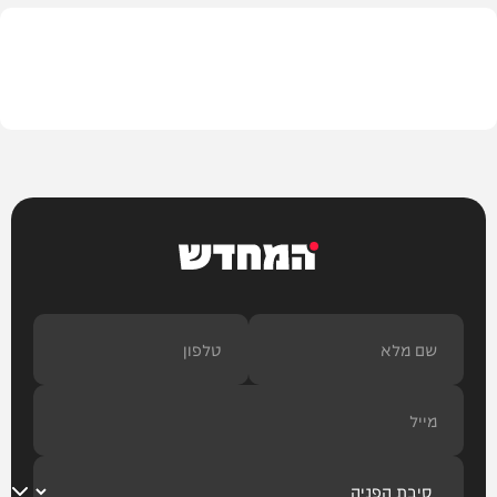
מתכונים
המחדש