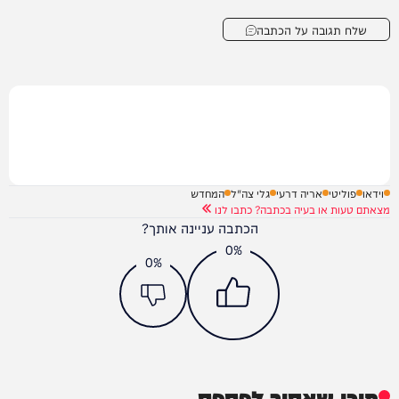
שלח תגובה על הכתבה
וידאו
פוליטי
אריה דרעי
גלי צה"ל
המחדש
מצאתם טעות או בעיה בכתבה? כתבו לנו
הכתבה עניינה אותך?
0%
0%
תוכן שאסור לפספס