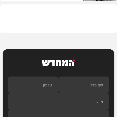
מדיני
המחדש