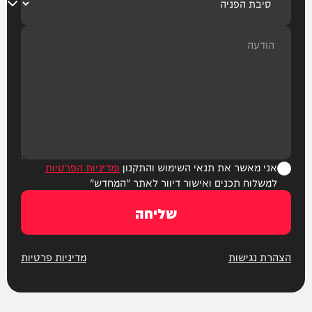
אני מאשר את תנאי השימוש והתקנון
ומדיניות הפרטיות
למשלוח תכנים ואישור דיוור לאתר "המחדש"
שליחה
הצהרת נגישות
מדיניות פרטיות