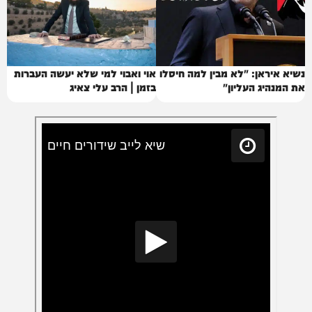
נשיא איראן: "לא מבין למה חיסלו
אוי ואבוי למי שלא יעשה העברות
את המנהיג העליון"
בזמן | הרב עלי צאיג