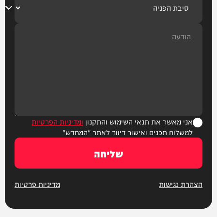
אני מאשר את תנאי השימוש והתקנון
ומדיניות הפרטיות
למשלוח תכנים ואישור דיוור לאתר "המחדש"
שליחה
הצהרת נגישות
מדיניות פרטיות