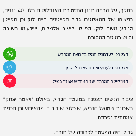
בנוסף, על הבמה תנגן התזמורת האנדלוסית בלווי 40 נגנים,
בניצוחו של המאסטרו גדול הפייטנים חיים לוק וכן הפייטן
הנודע משה לוק, הפייטן ליאור אלמליח, שינעימו בשירה
ופיוט כמיטב המסורת.
הצטרפו לעדכונים חמים בקבוצת המחדש
מצטרפים לערוץ ומתחדשים כל הזמן
הניוזלייטר המרתק של המחדש אצלך במייל
ציבור הנשים תצפנה במעמד הגדול, באולם "ויאמר יצחק"
בשכונת שמואל הנביא, שיכלול שידור חי מהאירוע וכן תכנית
אמנותית נפרדת.
גדול יהיה המעמד לכבודה של תורה.