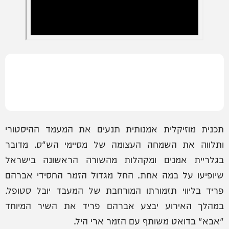
תכנית מוזיקלית אמנותית תנעים את המעמד ההיסטורי
ותלווה את השמחה העצומה של מסיימי הש"ס. מדובר
בגלריית אמנים ומקהלות מהשורה הראשונה בישראל
שיופיעו על במה אחת. החל מגדול הזמר החסידי אברהם
פריד בליווי תזמורתו המורחבת של המעבד יובל סטופל.
במהלך האירוע יבצע אברהם פריד את השיר המיוחד
"אבא" בדואט משותף עם הזמר ארי היל.