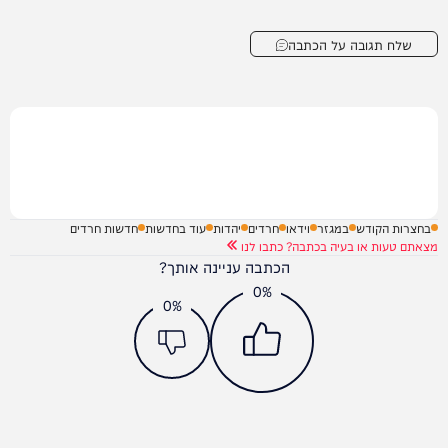
שלח תגובה על הכתבה
בחצרות הקודש
במגזר
וידאו
חרדים
יהדות
עוד בחדשות
חדשות חרדים
מצאתם טעות או בעיה בכתבה? כתבו לנו
הכתבה עניינה אותך?
0%
0%