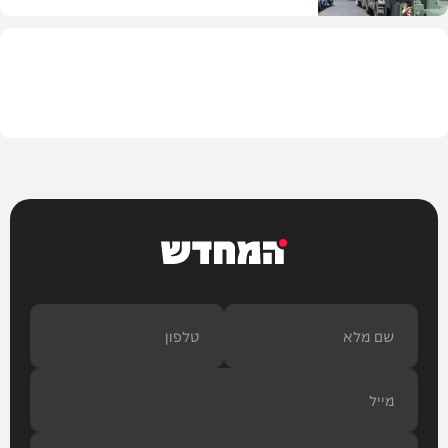
מדיני
המחדש