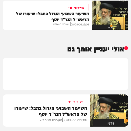
שידור חי
השיעור השבועי הגדול בתבל: שיעורו של
הראש"ל הגר"ד יוסף
מערכת המחדש
08/08/26
22:06
וידאו
אולי יעניין אותך גם
שידור חי
השיעור השבועי הגדול בתבל: שיעורו
של הראש"ל הגר"ד יוסף
22:06
08/08/26
מערכת המחדש
וידאו