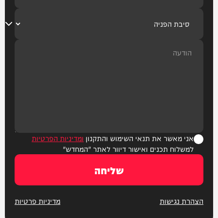
אני מאשר את תנאי השימוש והתקנון
ומדיניות הפרטיות
למשלוח תכנים ואישור דיוור לאתר "המחדש"
שליחה
הצהרת נגישות
מדיניות פרטיות