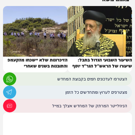
השיעור השבועי הגדול בתבל:
הזיכרונות שלא יישכחו מהקעמפ
שיעורו של הראש"ל הגר"ד יוסף
והתובנות בשנים שאחרי
הצטרפו לעדכונים חמים בקבוצת המחדש
מצטרפים לערוץ ומתחדשים כל הזמן
הניוזלייטר המרתק של המחדש אצלך במייל