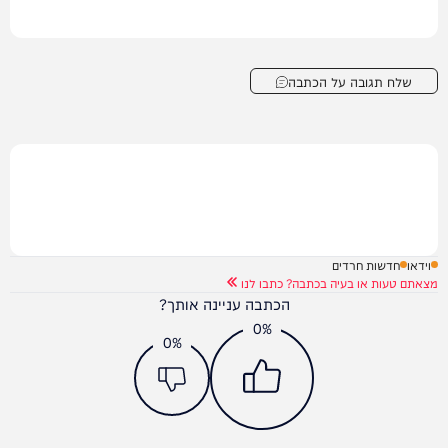
שלח תגובה על הכתבה
וידאו
חדשות חרדים
מצאתם טעות או בעיה בכתבה? כתבו לנו
הכתבה עניינה אותך?
0%
0%