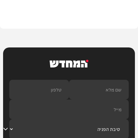
בריאות
המחדש