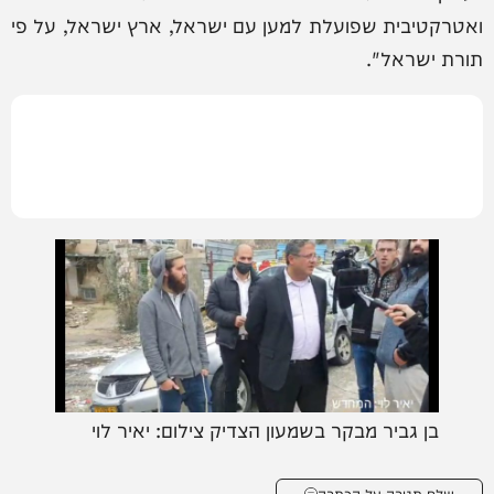
ואטרקטיבית שפועלת למען עם ישראל, ארץ ישראל, על פי
תורת ישראל".
בן גביר מבקר בשמעון הצדיק צילום: יאיר לוי
שלח תגובה על הכתבה