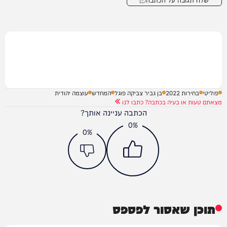
פוליטי
בחירות 2022
בן גביר צביקה פוגל
המחדש
עוצמה יהודית
מצאתם טעות או בעיה בכתבה? כתבו לנו
הכתבה עניינה אותך?
0%
0%
תוכן שאסור לפספס