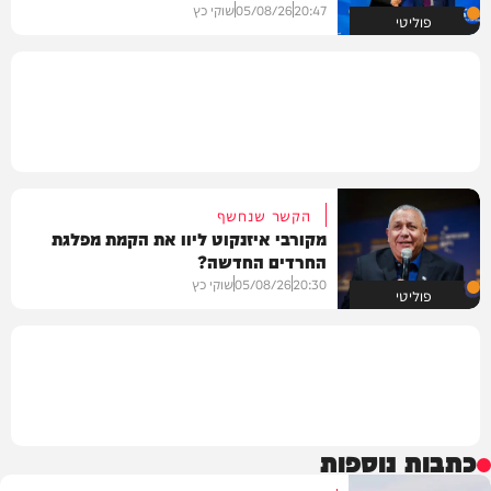
20:47
05/08/26
שוקי כץ
פוליטי
הקשר שנחשף
מקורבי איזנקוט ליוו את הקמת מפלגת
החרדים החדשה?
20:30
05/08/26
שוקי כץ
פוליטי
כתבות נוספות