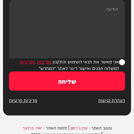
אני מאשר את תנאי השימוש והתקנון
ומדיניות הפרטיות
למשלוח תכנים ואישור דיוור לאתר "המחדש"
שליחה
הצהרת נגישות
מדיניות פרטיות
עיצוב האתר -
עדן ג'רמון
| פיתוח האתר -
יאיר ברויער