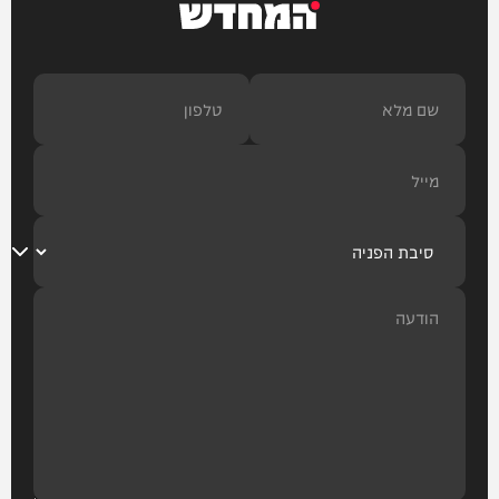
המחדש