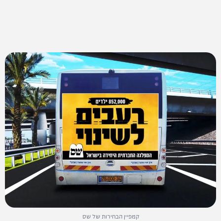
קמפיין הבחירות של שס