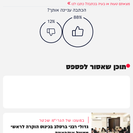
מצאתם טעות או בעיה בכתבה? כתבו לנו
הכתבה עניינה אותך?
88%
12%
תוכן שאסור לפספס
במעונו של הגרי"מ שכטר
גדולי רבני ברסלב בכינוס הוקרה לראשי
ממשל אוקראינה