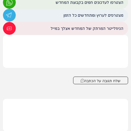
הצטרפו לעדכונים חמים בקבוצת המחדש
מצטרפים לערוץ ומתחדשים כל הזמן
הניוזלייטר המרתק של המחדש אצלך במייל
שלח תגובה על הכתבה