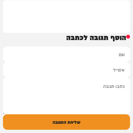
הוסף תגובה לכתבה
שם
אימייל
תגובה
שליחת התגובה