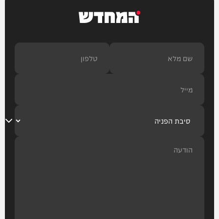
המחדש