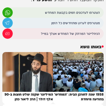
הצטרפו לעדכונים חמים בקבוצת המחדש
מצטרפים לערוץ ומתחדשים כל הזמן
הניוזלייטר המרתק של המחדש אצלך במייל
באותו נושא
1958 שנה לחורבן הבית: 'המחדש'
המיליונר שקנה שלט חוצות ב-90
בהודעה מיוחדת
אלף דולר | הרב ליאור כהן