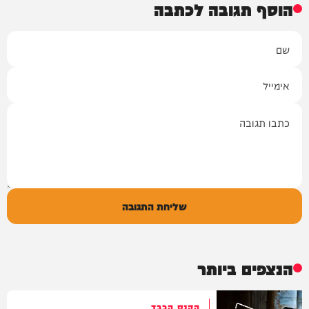
הוסף תגובה לכתבה
שם
אימייל
תגובה
שליחת התגובה
הנצפים ביותר
הקנס הכבד