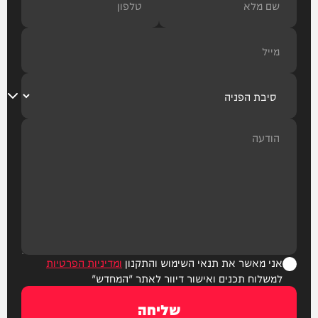
אני מאשר את תנאי השימוש והתקנון
ומדיניות הפרטיות
למשלוח תכנים ואישור דיוור לאתר "המחדש"
שליחה