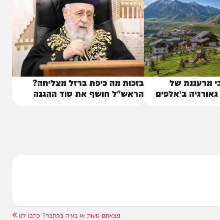
ננת של
בזכות מה כיפת ברזל מצליחה?
יה ב״אלפים
הראש"ל חושף את סוד ההגנה