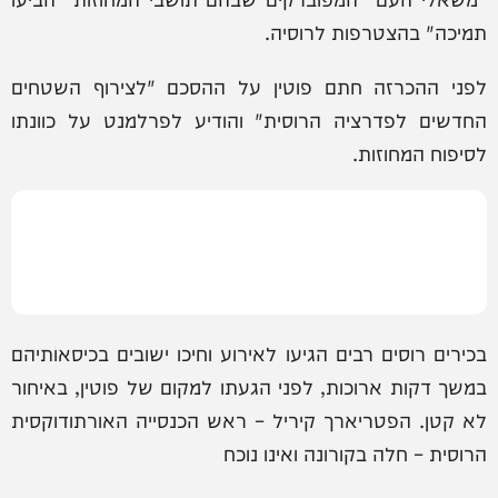
תמיכה" בהצטרפות לרוסיה.
לפני ההכרזה חתם פוטין על ההסכם "לצירוף השטחים
החדשים לפדרציה הרוסית" והודיע לפרלמנט על כוונתו
לסיפוח המחוזות.
בכירים רוסים רבים הגיעו לאירוע וחיכו ישובים בכיסאותיהם
במשך דקות ארוכות, לפני הגעתו למקום של פוטין, באיחור
לא קטן. הפטריארך קיריל – ראש הכנסייה האורתודוקסית
הרוסית – חלה בקורונה ואינו נוכח