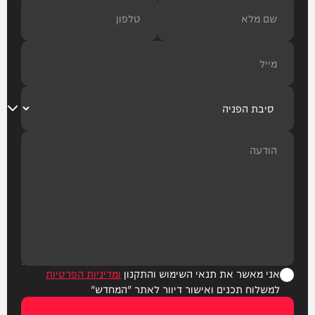
אני מאשר את תנאי השימוש והתקנון
ומדיניות הפרטיות
למשלוח תכנים ואישור דיוור לאתר "המחדש"