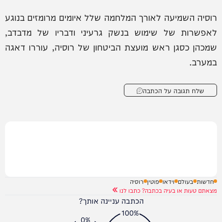
רוסיה השמיעה לאורך המלחמה שלל איומים מרומזים בנוגע
לאפשרות של שימוש בנשק גרעיני ודבריו של מדבדב,
שמכהן כסגן ראש מועצת הביטחון של רוסיה, עוררו דאגה
במערב.
שלח תגובה על הכתבה
חדשות
בעולם
וידאו
פוטין
רוסיה
מצאתם טעות או בעיה בכתבה? כתבו לנו
הכתבה עניינה אותך?
100%
0%