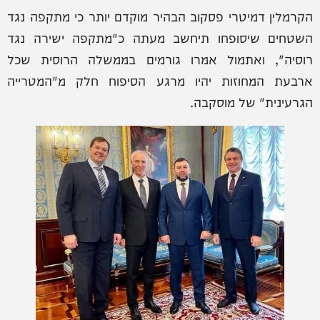
הקרמלין דמיטרי פסקוב הבהיר מוקדם יותר כי מתקפה נגד
השטחים שיסופחו תיחשב מעתה כ"מתקפה ישירה נגד
רוסיה", ואתמול אמרו גורמים בממשלה הרוסית שכל
ארבעת המחוזות יהיו מרגע הסיפוח חלק מ"המטרייה
הגרעינית" של מוסקבה.