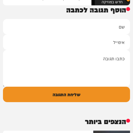
חדש במוזיקה
הוסף תגובה לכתבה
שם
אימייל
תגובה
שליחת התגובה
הנצפים ביותר