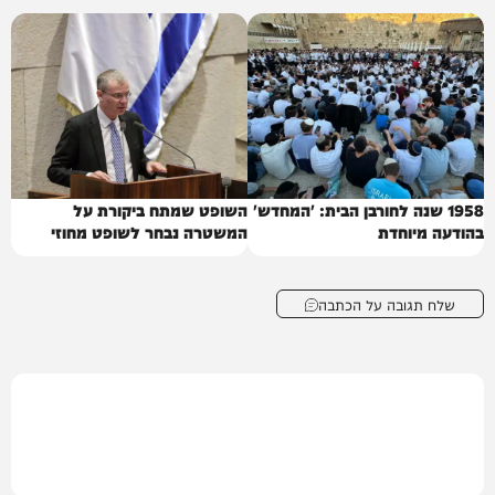
1958 שנה לחורבן הבית: 'המחדש'
השופט שמתח ביקורת על
בהודעה מיוחדת
המשטרה נבחר לשופט מחוזי
שלח תגובה על הכתבה