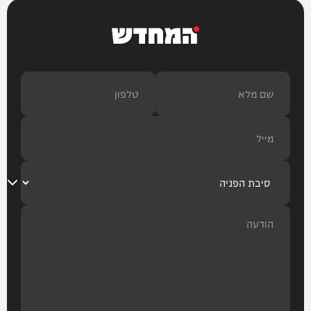
המחדש