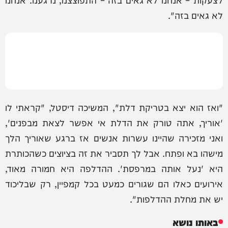
לא גאים בזה".
"ואז הוא יצא בטריקת דלת", המשיכה דיסטל, "קראתי לו
'אוריך, אתה טורק את הדלת אי אפשר לצאת מבפנים',
ואני מזכירה שהיינו עשרות אנשים אז ברגע שאוריך הלך
מישהו בא ופתח. אבל לך תסביר את זה בציוצים כשהכותרת
היא 'נעל אותה במרפסת'. ההדלפה היא חמורה מאוד,
אירועים כאלו הם שגורים כמעט בכל קמפיין, רק שבליכוד
יש את מחלת ההדלפות".
באותו נושא