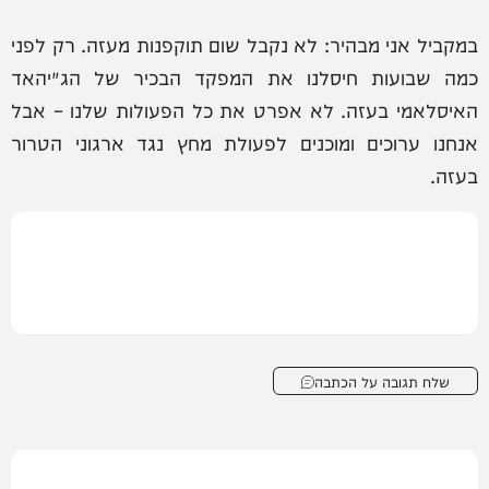
במקביל אני מבהיר: לא נקבל שום תוקפנות מעזה. רק לפני
כמה שבועות חיסלנו את המפקד הבכיר של הג׳יהאד
האיסלאמי בעזה. לא אפרט את כל הפעולות שלנו – אבל
אנחנו ערוכים ומוכנים לפעולת מחץ נגד ארגוני הטרור
בעזה.
שלח תגובה על הכתבה