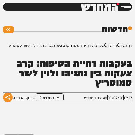
המחדש
0%
חדשות
דף הבית
חדשות
בעקבות דחיית הסיפוח: קרב צעקות בין נתניהו ולוין לשר סמוטריץ
בעקבות דחיית הסיפוח: קרב
צעקות בין נתניהו ולוין לשר
סמוטריץ
שיתוף הכתבה
13:27
09/02/20
מערכת המחדש
אין תגובות