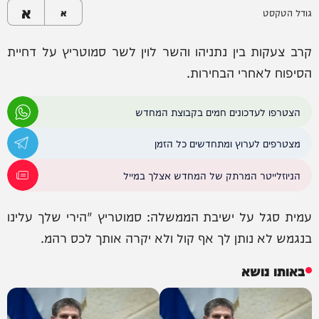
א
גודל הטקסט
א
קרב צעקות בין נתניהו והשר לוין לשר סמוטריץ על דחיית
הסיפוח לאחרי הבחירות.
הצטרפו לעדכונים חמים בקבוצת המחדש
מצטרפים לערוץ ומתחדשים כל הזמן
הניוזלייטר המרתק של המחדש אצלך במייל
עמית סגל על ישיבת הממשלה: סמוטריץ "הירי שלך עלינו
בנגמש לא נותן לך אף קול ולא יקרה אותך לכס רהמ.
באותו נושא