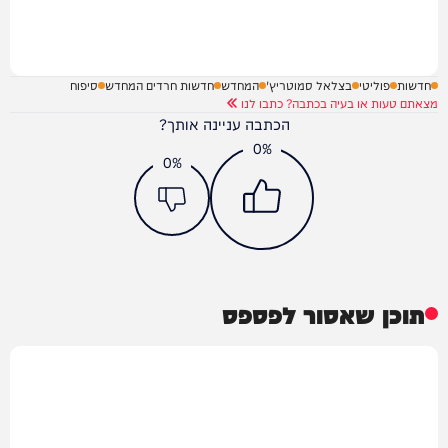
חדשות
פוליטי
בצלאל סמוטריץ'
המחדש
חדשות חרדים המחדש
סיפוח
מצאתם טעות או בעיה בכתבה? כתבו לנו
הכתבה עניינה אותך?
0%
0%
תוכן שאסור לפספס