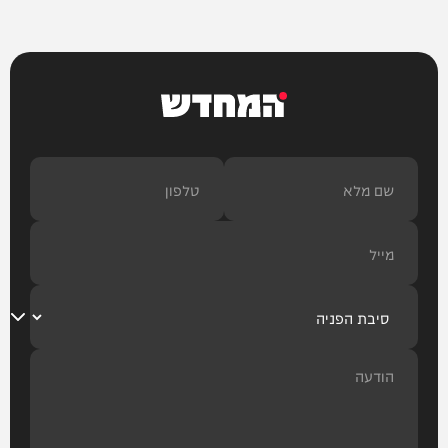
המחדש