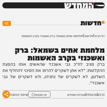
המחדש
0%
חדשות
דף הבית
חדשות
מלחמת אחים בשמאל: ברק ואשכנזי בקרב האשמות
מלחמת אחים בשמאל: ברק
ואשכנזי בקרב האשמות
ברק מגיב לח"כ גבי אשכנזי שהאשים אותו בהפצת
ההקלטות: "לא אתן לשקרים להרוס את הסיכוי להחליף את
השלטון. לא לשקרים של נתניהו, ולא לשקרים של גבי
אשכנזי".
שיתוף הכתבה
23:13
17/02/20
מערכת המחדש
אין תגובות