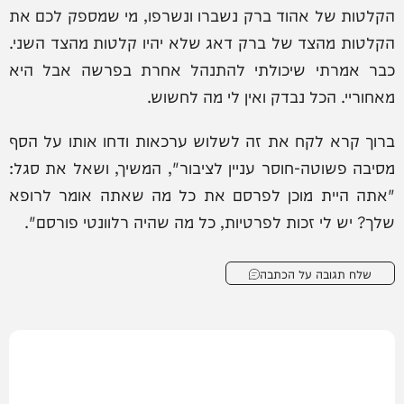
הקלטות של אהוד ברק נשברו ונשרפו, מי שמספק לכם את
הקלטות מהצד של ברק דאג שלא יהיו קלטות מהצד השני.
כבר אמרתי שיכולתי להתנהל אחרת בפרשה אבל היא
מאחוריי. הכל נבדק ואין לי מה לחשוש.
ברוך קרא לקח את זה לשלוש ערכאות ודחו אותו על הסף
מסיבה פשוטה-חוסר עניין לציבור", המשיך, ושאל את סגל:
"אתה היית מוכן לפרסם את כל מה שאתה אומר לרופא
שלך? יש לי זכות לפרטיות, כל מה שהיה רלוונטי פורסם".
שלח תגובה על הכתבה