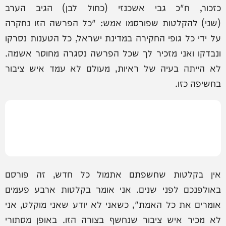
כזכור, ח"כ גבי אשכנזי (כחול לבן) הגיב הערב
(שני) להקלטות שפורסמו אמש: "כל הפרשה הזו נחקרה
על ידי כל גופי החקירה במדינת ישראל, כל הטענות נסרקו
ונבדקו ואני מזכיר לך שכל הפרשה נסגרה מחוסר אשמה.
לא הייתה בעיה של ראיות, מעולם לא עמד איש ציבור
בחשיפה כזו.
אין בקלטות שחשפתם אתמול כל חדש, זה פורסם
באולפנכם לפני שנים. אני אומר בקלטות ארבע פעמים
אומרים את כל האמת", כשאני לא יודע שאני מוקלט, אני
לא מכיר איש ציבור שנחשף בצורה הזו. באופן מסתורי