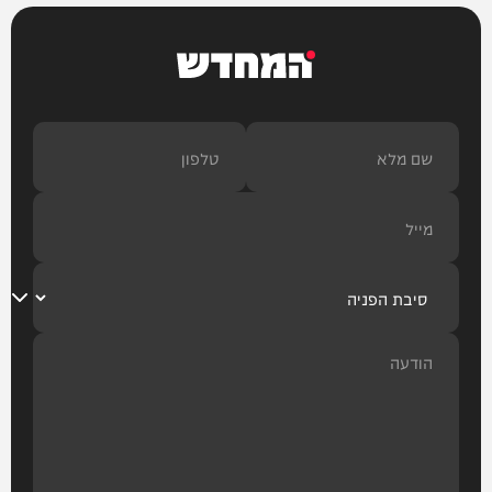
המחדש