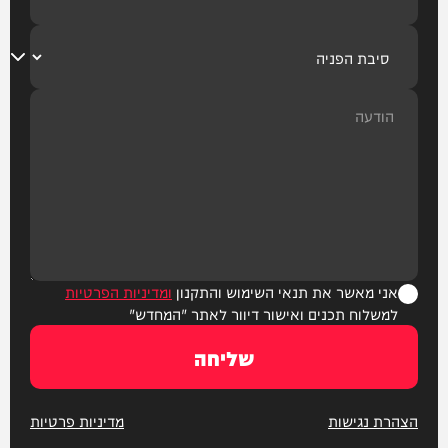
אני מאשר את תנאי השימוש והתקנון
ומדיניות הפרטיות
למשלוח תכנים ואישור דיוור לאתר "המחדש"
שליחה
הצהרת נגישות
מדיניות פרטיות