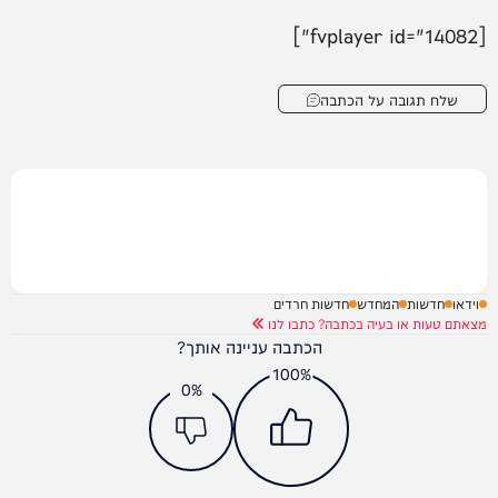
[fvplayer id="14082"]
שלח תגובה על הכתבה
וידאו
חדשות
המחדש
חדשות חרדים
מצאתם טעות או בעיה בכתבה? כתבו לנו
הכתבה עניינה אותך?
100%
0%