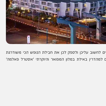
ב עליכן ולספק לכן את חבילת הנופש הכי משודרגת
ין באילת במלון המפואר והיוקרתי 'אסטרל פאלמה'