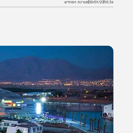
10:3
30/01/23
מערכת המחדש