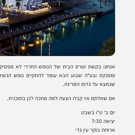
נחנו בקשת טורס הבית של הנופש החרדי לא מפסיקים לחשו
מפנקת ובע"ה שבוע הבא עומד להתקיים נופש הנשים למהדר
נמצא על גדות המרינה.
ם שאלתם אז קבלו הצצה למה מחכה לכן בתוכנית.
ום ב' ט"ו בשבט