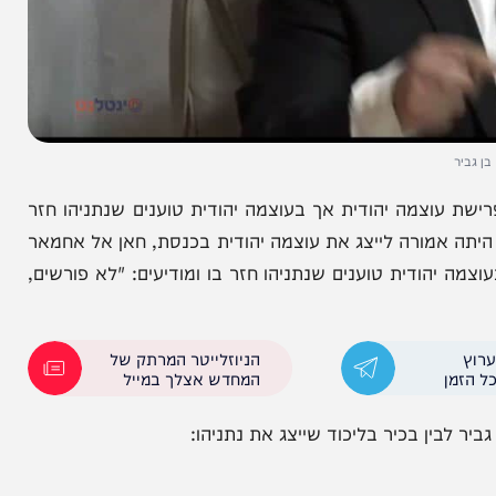
צמה יהודית אך בעוצמה יהודית טוענים שנתניהו חזר
אמורה לייצג את עוצמה יהודית בכנסת, חאן אל אחמאר
מה יהודית טוענים שנתניהו חזר בו ומודיעים: "לא פורשים,
הניוזלייטר המרתק של
המחדש אצלך במייל