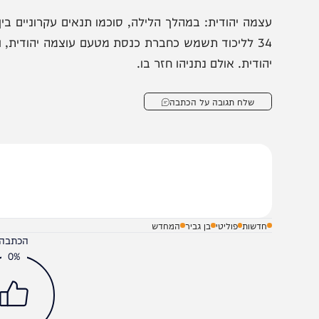
צמה יהודית: במהלך הלילה, סוכמו תנאים עקרוניים בין עוצמה 
הודית. אולם נתניהו חזר בו.
שלח תגובה על הכתבה